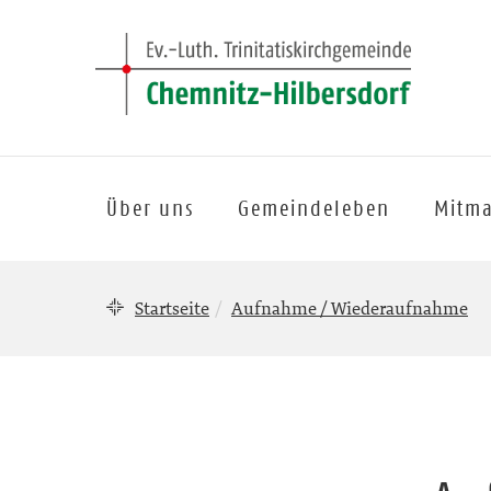
Über uns
Gemeindeleben
Mitm
Startseite
Aufnahme / Wiederaufnahme