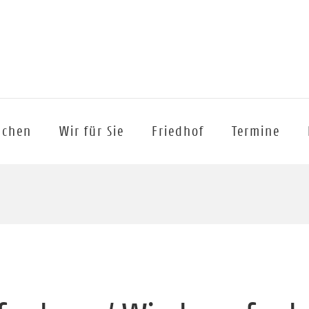
achen
Wir für Sie
Friedhof
Termine