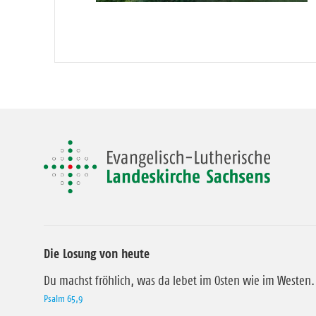
Die Losung von heute
Du machst fröhlich, was da lebet im Osten wie im Westen.
Psalm 65,9