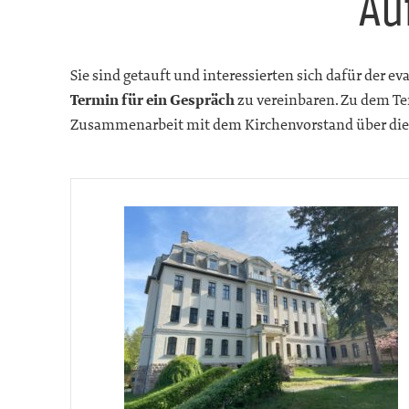
Au
Sie sind getauft und interessierten sich dafür der 
Termin für ein Gespräch
zu vereinbaren. Zu dem Ter
Zusammenarbeit mit dem Kirchenvorstand über d