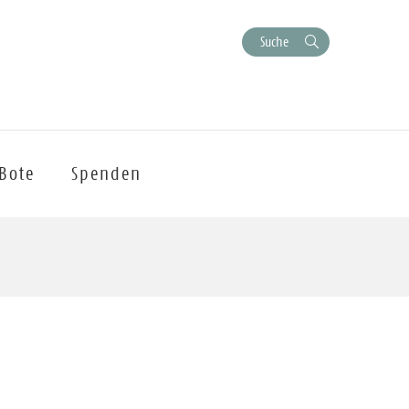
Suche
Bote
Spenden