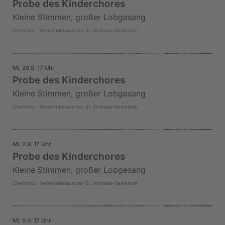
Probe des Kinderchores
Kleine Stimmen, großer Lobgesang
Chemnitz
:
Gemeindehaus der St. Andreas-Gemeinde
Mi, 26.8. 17 Uhr
Probe des Kinderchores
Kleine Stimmen, großer Lobgesang
Chemnitz
:
Gemeindehaus der St. Andreas-Gemeinde
Mi, 2.9. 17 Uhr
Probe des Kinderchores
Kleine Stimmen, großer Lobgesang
Chemnitz
:
Gemeindehaus der St. Andreas-Gemeinde
Mi, 9.9. 17 Uhr