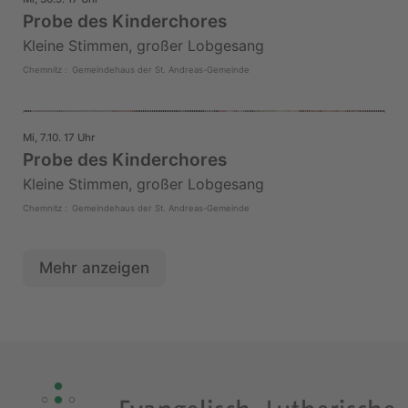
Probe des Kinderchores
Kleine Stimmen, großer Lobgesang
Chemnitz
:
Gemeindehaus der St. Andreas-Gemeinde
Mi, 7.10. 17 Uhr
Probe des Kinderchores
Kleine Stimmen, großer Lobgesang
Chemnitz
:
Gemeindehaus der St. Andreas-Gemeinde
Mehr anzeigen