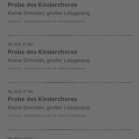
Probe des Kinderchores
Kleine Stimmen, großer Lobgesang
Chemnitz
:
Gemeindehaus der St. Andreas-Gemeinde
Mi, 16.9. 17 Uhr
Probe des Kinderchores
Kleine Stimmen, großer Lobgesang
Chemnitz
:
Gemeindehaus der St. Andreas-Gemeinde
Mi, 23.9. 17 Uhr
Probe des Kinderchores
Kleine Stimmen, großer Lobgesang
Chemnitz
:
Gemeindehaus der St. Andreas-Gemeinde
Mi, 30.9. 17 Uhr