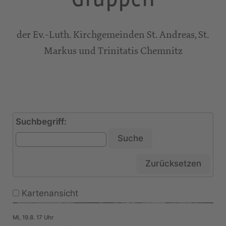
der Ev.-Luth. Kirchgemeinden St. Andreas, St.
Markus und Trinitatis Chemnitz
Suchbegriff
:
Suche
Zurücksetzen
Kartenansicht
Mi, 19.8. 17 Uhr