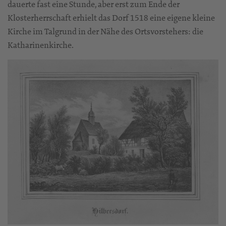
dauerte fast eine Stunde, aber erst zum Ende der
Klosterherrschaft erhielt das Dorf 1518 eine eigene kleine
Kirche im Talgrund in der Nähe des Ortsvorstehers: die
Katharinenkirche.