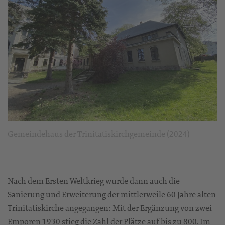
Gemeindehaus der Trinitatiskirchgemeinde (2024)
Nach dem Ersten Weltkrieg wurde dann auch die
Sanierung und Erweiterung der mittlerweile 60 Jahre alten
Trinitatiskirche angegangen: Mit der Ergänzung von zwei
Emporen 1930 stieg die Zahl der Plätze auf bis zu 800. Im