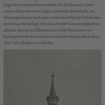
Zuge der Umbauarbeiten erhielt die Kirche auch einen
neuen Altar, eine neue Orgel, sowie eine Brauthalle, ein
Seelsorgezimmer und einen Gedenkort für die Gefallenen
des Ersten Weltkriegs. Mit etwa 20.000 Gemeindegliedern
zählten damals in Hilbersdorf so viele Menschen zur
Kirchgemeinde wie zu keinem anderen Zeitpunkt in ihrer
über 700-jährigen Geschichte.