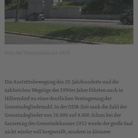
Foto der Trinitatiskirche 2024
Die Austrittsbewegung des 20. Jahrhunderts und die
zahlreichen Wegzüge der 1990er Jahre führten auch in
Hilbersdorf zu einer deutlichen Verringerung der
Gemeindegliederzahl. In der DDR-Zeit sank die Zahl der
Gemeindeglieder von 20.000 auf 4.000. Schon bei der
Sanierung des Gemeindehauses 1952 wurde der große Saal
nicht wieder voll hergestellt, sondern in kleinere