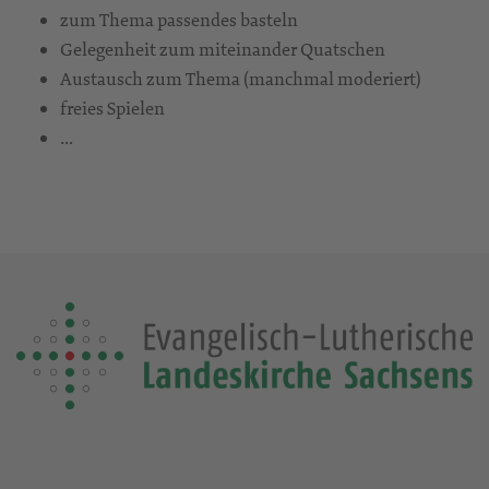
zum Thema passendes basteln
Gelegenheit zum miteinander Quatschen
Austausch zum Thema (manchmal moderiert)
freies Spielen
…