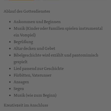
Ablauf des Gottesdienstes
Ankommen und Beginnen
Musik (Kinder oder Familien spielen instrumental
ein Vorspiel)
Begrüßung
Altar decken und Gebet
Bibelgeschichte wird erzählt und pantomimisch
gespielt
Lied passend zur Geschichte
Fürbitten, Vaterunser
Ansagen
Segen
Musik (wie zum Beginn)
Kreativzeit im Anschluss