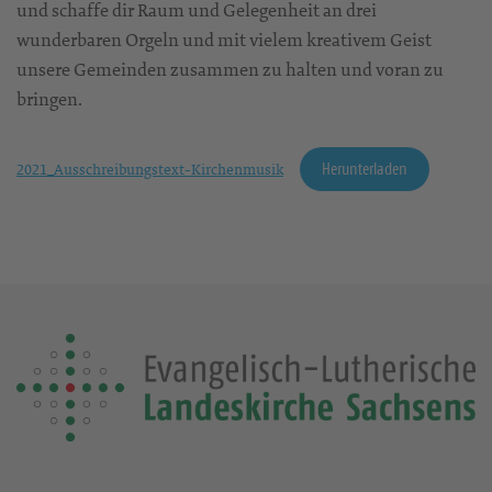
und schaffe dir Raum und Gelegenheit an drei
wunderbaren Orgeln und mit vielem kreativem Geist
unsere Gemeinden zusammen zu halten und voran zu
bringen.
Herunterladen
2021_Ausschreibungstext-Kirchenmusik