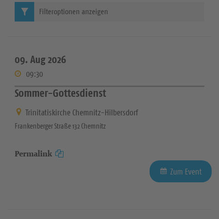
Filteroptionen anzeigen
09. Aug 2026
09:30
Sommer-Gottesdienst
Trinitatiskirche Chemnitz-Hilbersdorf
Frankenberger Straße 132 Chemnitz
Permalink
Zum Event