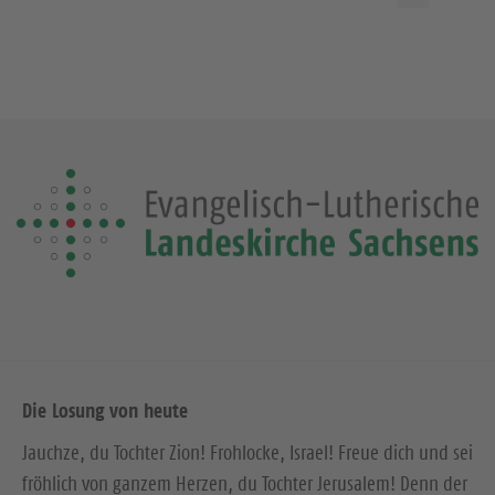
Die Losung von heute
Jauchze, du Tochter Zion! Frohlocke, Israel! Freue dich und sei
fröhlich von ganzem Herzen, du Tochter Jerusalem! Denn der