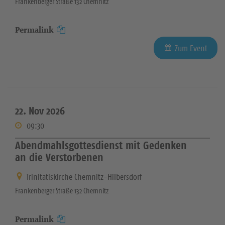
Frankenberger Straße 132 Chemnitz
Permalink
Zum Event
22. Nov 2026
09:30
Abendmahlsgottesdienst mit Gedenken
an die Verstorbenen
Trinitatiskirche Chemnitz-Hilbersdorf
Frankenberger Straße 132 Chemnitz
Permalink