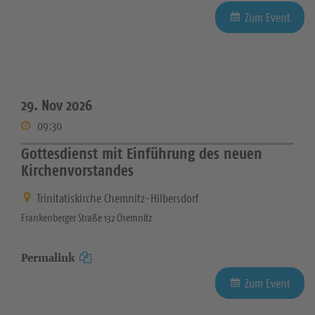
Zum Event
29. Nov 2026
09:30
Gottesdienst mit Einführung des neuen
Kirchenvorstandes
Trinitatiskirche Chemnitz-Hilbersdorf
Frankenberger Straße 132 Chemnitz
Permalink
Zum Event