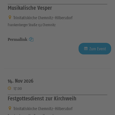
Musikalische Vesper
Trinitatiskirche Chemnitz-Hilbersdorf
Frankenberger Straße 132 Chemnitz
Permalink
Zum Event
14. Nov 2026
17:00
Festgottesdienst zur Kirchweih
Trinitatiskirche Chemnitz-Hilbersdorf