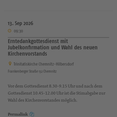
13. Sep 2026
09:30
Erntedankgottesdienst mit
Jubelkonfirmation und Wahl des neuen
Kirchenvorstands
Trinitatiskirche Chemnitz-Hilbersdorf
Frankenberger Straße 132 Chemnitz
Vor dem Gottesdienst 8.30-9.15 Uhr und nach dem
Gottesdienst 10.45-12.00 Uhr ist die Stimabgabe zur
Wahl des Kirchenvorstandes möglich.
Permalink