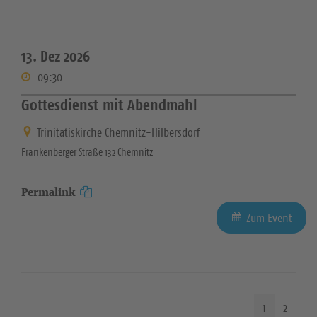
13. Dez 2026
09:30
Gottesdienst mit Abendmahl
Trinitatiskirche Chemnitz-Hilbersdorf
Frankenberger Straße 132 Chemnitz
Permalink
Zum Event
1
2