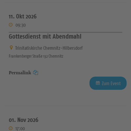
11. Okt 2026
09:30
Gottesdienst mit Abendmahl
Trinitatiskirche Chemnitz-Hilbersdorf
Frankenberger Straße 132 Chemnitz
Permalink
Zum Event
01. Nov 2026
17:00