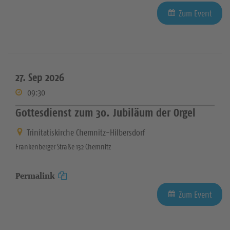
Zum Event
27. Sep 2026
09:30
Gottesdienst zum 30. Jubiläum der Orgel
Trinitatiskirche Chemnitz-Hilbersdorf
Frankenberger Straße 132 Chemnitz
Permalink
Zum Event