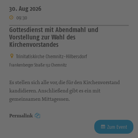
30. Aug 2026
09:30
Gottesdienst mit Abendmahl und
Vorstellung zur Wahl des
Kirchenvorstandes
Trinitatiskirche Chemnitz-Hilbersdorf
Frankenberger Straße 132 Chemnitz
Es stellen sich alle vor, die für den Kirchenvorstand
kandidieren. Anschließend gibt es ein mit
gemeinsamen Mittagessen.
Permalink
Zum Event