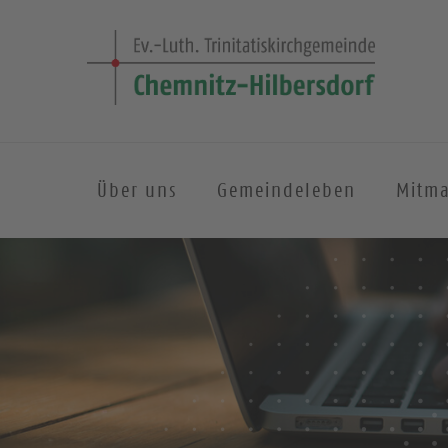
Über uns
Gemeindeleben
Mitm