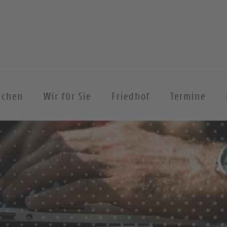
achen
Wir für Sie
Friedhof
Termine