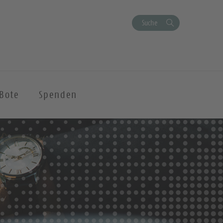
Suche
Bote
Spenden