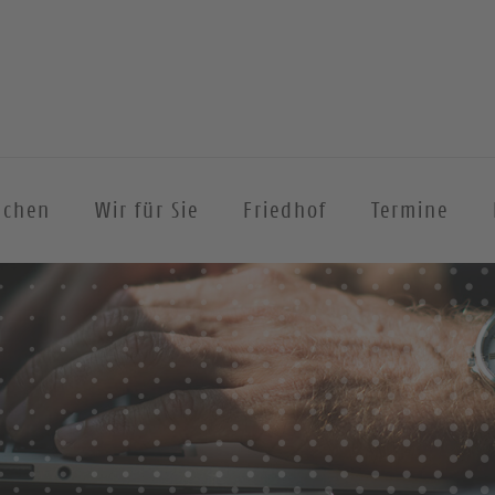
achen
Wir für Sie
Friedhof
Termine