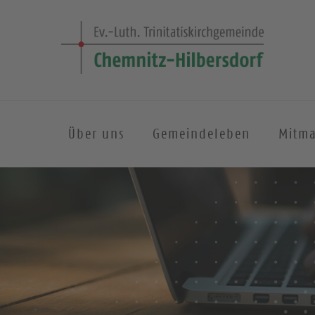
Über uns
Gemeindeleben
Mitm