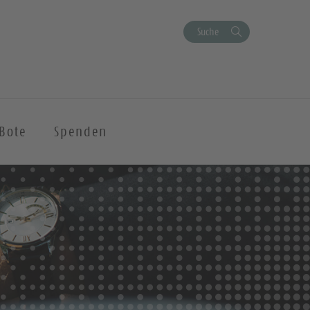
Suche
Bote
Spenden