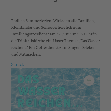
Endlich Sommerferien! Wir laden alle Familien,
Kleinkinder und Senioren herzlich zum
Familiengottesdienst am 22. Juni um 9.30 Uhr in
die Trinitatiskirche ein. Unser Thema: „Das Wasser
reichen…“ Ein Gottesdienst zum Singen, Erleben
und Mitmachen.
Zurück