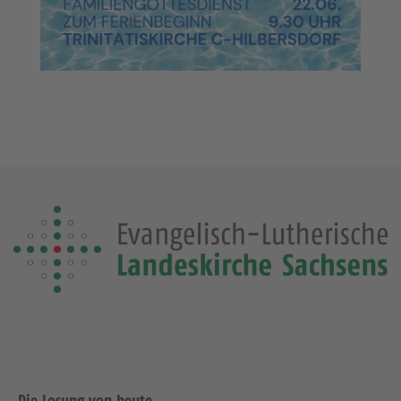
Die Losung von heute