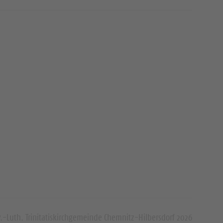
.-Luth. Trinitatiskirchgemeinde Chemnitz-Hilbersdorf 2026