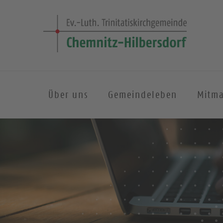
Über uns
Gemeindeleben
Mitm