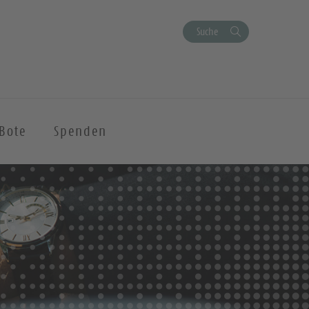
Suche
Bote
Spenden