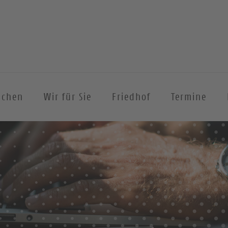
achen
Wir für Sie
Friedhof
Termine