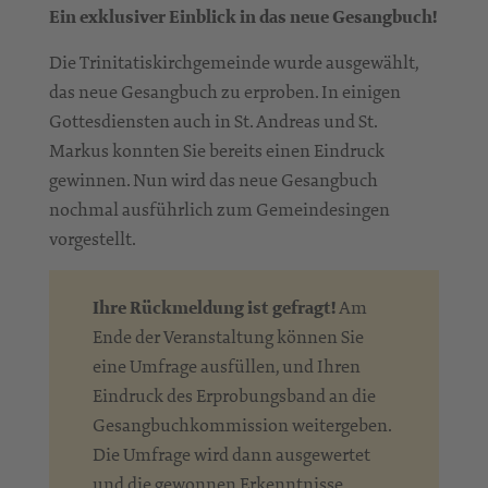
Ein exklusiver Einblick in das neue Gesangbuch!
Die Trinitatiskirchgemeinde wurde ausgewählt,
das neue Gesangbuch zu erproben. In einigen
Gottesdiensten auch in St. Andreas und St.
Markus konnten Sie bereits einen Eindruck
gewinnen. Nun wird das neue Gesangbuch
nochmal ausführlich zum Gemeindesingen
vorgestellt.
Ihre Rückmeldung ist gefragt!
Am
Ende der Veranstaltung können Sie
eine Umfrage ausfüllen, und Ihren
Eindruck des Erprobungsband an die
Gesangbuchkommission weitergeben.
Die Umfrage wird dann ausgewertet
und die gewonnen Erkenntnisse