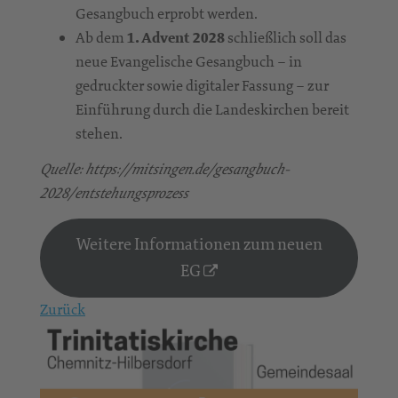
Gesangbuch erprobt werden.
Ab dem
1. Advent 2028
schließlich soll das
neue Evangelische Gesangbuch – in
gedruckter sowie digitaler Fassung – zur
Einführung durch die Landeskirchen bereit
stehen.
Quelle: https://mitsingen.de/gesangbuch-
2028/entstehungsprozess
Weitere Informationen zum neuen
EG
Zurück