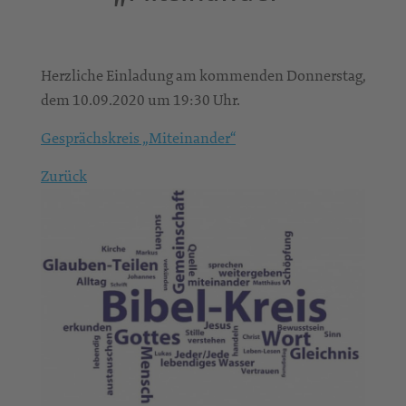
Herzliche Einladung am kommenden Donnerstag,
dem 10.09.2020 um 19:30 Uhr.
Gesprächskreis „Miteinander“
Zurück