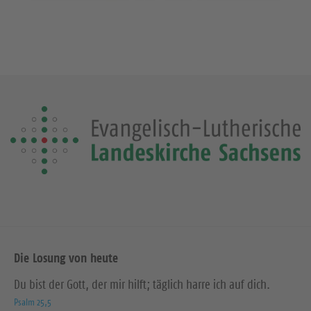
Die Losung von heute
Du bist der Gott, der mir hilft; täglich harre ich auf dich.
Psalm 25,5