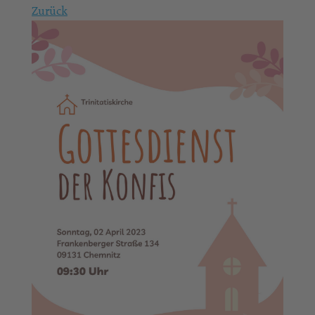
Zurück