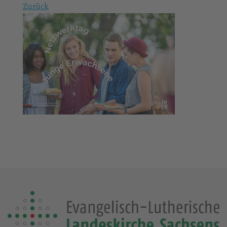
Zurück