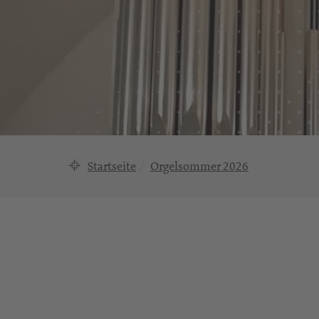
Startseite
Orgelsommer 2026