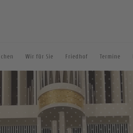
achen
Wir für Sie
Friedhof
Termine