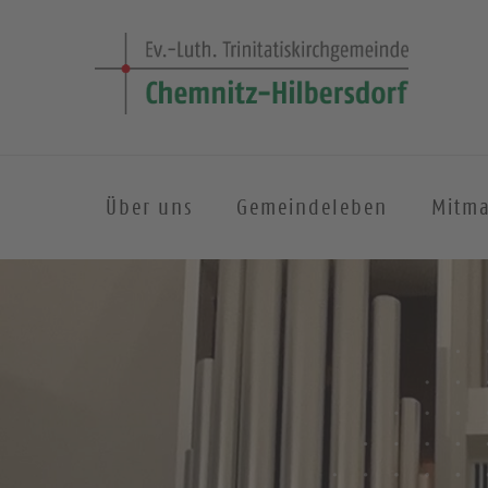
Über uns
Gemeindeleben
Mitm