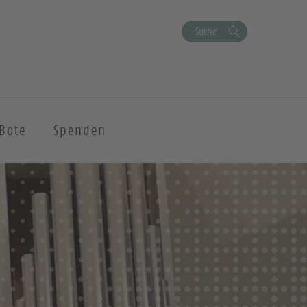
Suche
Bote
Spenden