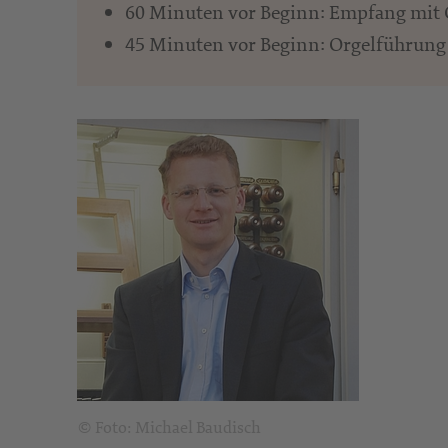
60 Minuten vor Beginn: Empfang mit 
45 Minuten vor Beginn: Orgelführung
© Foto: Michael Baudisch