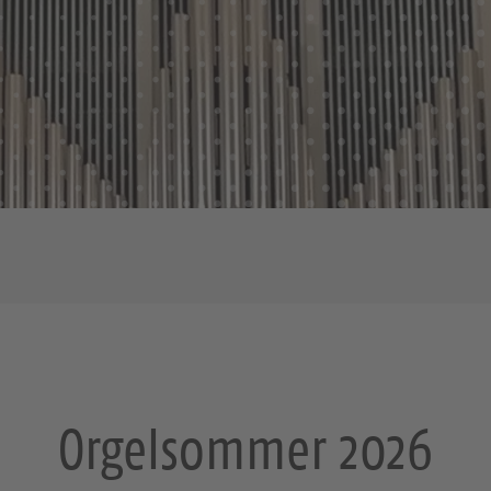
Orgelsommer 2026