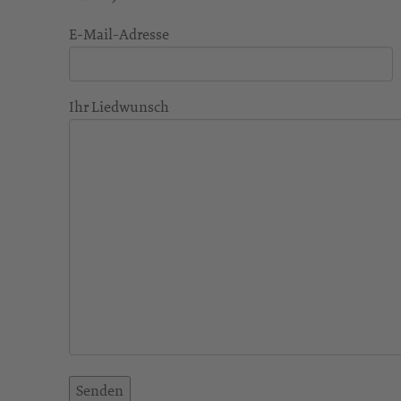
E-Mail-Adresse
Ihr Liedwunsch