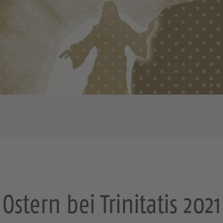
Ostern bei Trinitatis 2021