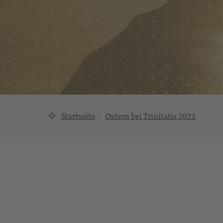
Startseite
Ostern bei Trinitatis 2021