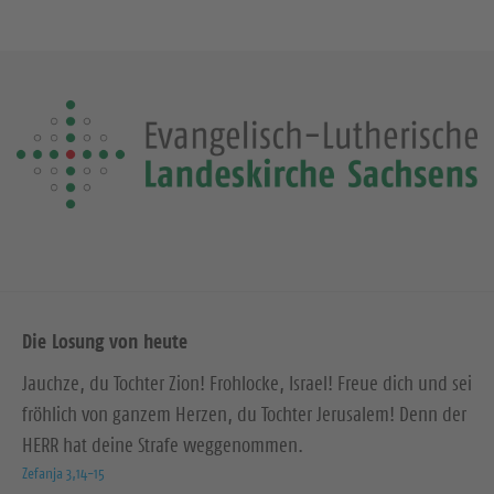
Die Losung von heute
Jauchze, du Tochter Zion! Frohlocke, Israel! Freue dich und sei
fröhlich von ganzem Herzen, du Tochter Jerusalem! Denn der
HERR hat deine Strafe weggenommen.
Zefanja 3,14-15