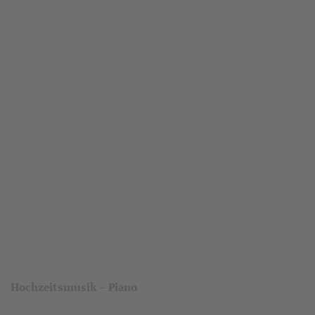
Hochzeitsmusik – Piano