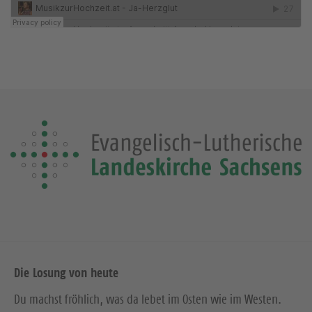
Die Losung von heute
Du machst fröhlich, was da lebet im Osten wie im Westen.