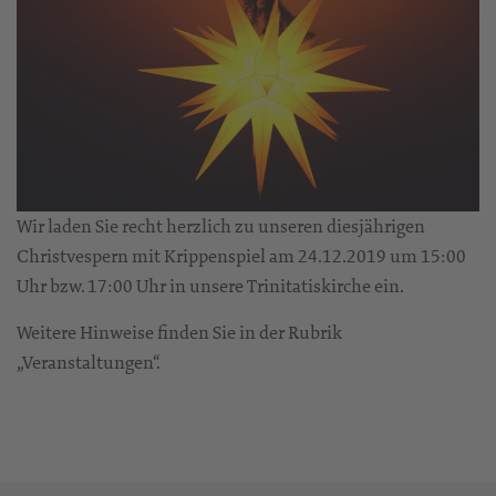
Wir laden Sie recht herzlich zu unseren diesjährigen
Christvespern mit Krippenspiel am 24.12.2019 um 15:00
Uhr bzw. 17:00 Uhr in unsere Trinitatiskirche ein.
Weitere Hinweise finden Sie in der Rubrik
„Veranstaltungen“.