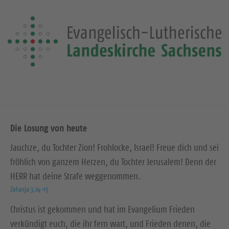
Die Losung von heute
Jauchze, du Tochter Zion! Frohlocke, Israel! Freue dich und sei
fröhlich von ganzem Herzen, du Tochter Jerusalem! Denn der
HERR hat deine Strafe weggenommen.
Zefanja 3,14-15
Christus ist gekommen und hat im Evangelium Frieden
verkündigt euch, die ihr fern wart, und Frieden denen, die