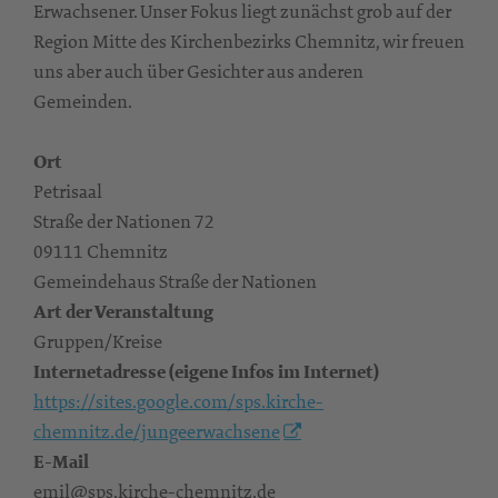
Erwachsener. Unser Fokus liegt zunächst grob auf der
Region Mitte des Kirchenbezirks Chemnitz, wir freuen
uns aber auch über Gesichter aus anderen
Gemeinden.
Ort
Petrisaal
Straße der Nationen 72
09111 Chemnitz
Gemeindehaus Straße der Nationen
Art der Veranstaltung
Gruppen/Kreise
Internetadresse (eigene Infos im Internet)
https://sites.google.com/sps.kirche-
chemnitz.de/jungeerwachsene
E-Mail
emil@sps.kirche-chemnitz.de