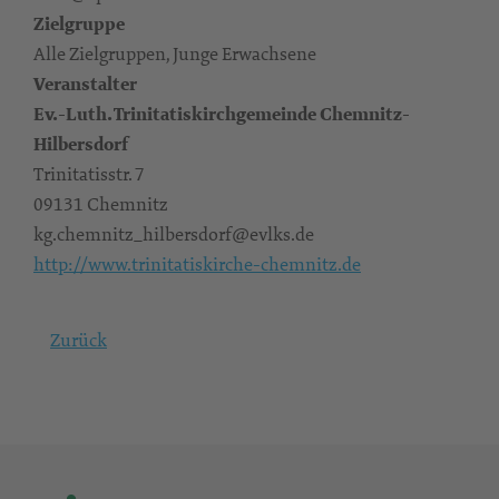
Zielgruppe
Alle Zielgruppen, Junge Erwachsene
Veranstalter
Ev.-Luth. Trinitatiskirchgemeinde Chemnitz-
Hilbersdorf
Trinitatisstr. 7
09131 Chemnitz
kg.chemnitz_hilbersdorf@evlks.de
http://www.trinitatiskirche-chemnitz.de
Zurück