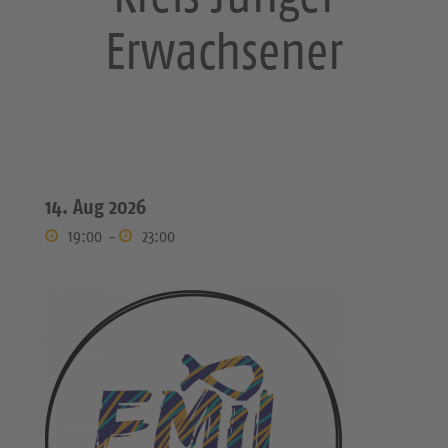
Erwachsener
14. Aug 2026
19:00
-
23:00