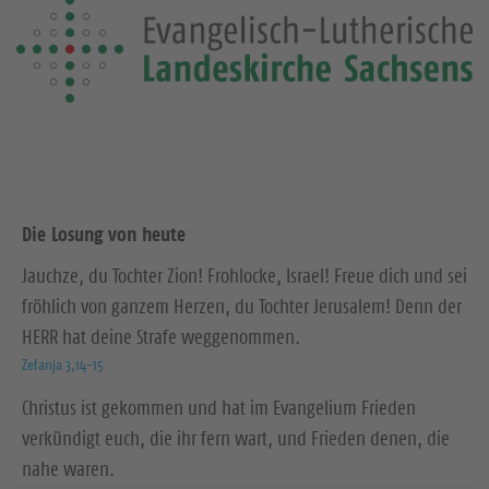
Die Losung von heute
Jauchze, du Tochter Zion! Frohlocke, Israel! Freue dich und sei
fröhlich von ganzem Herzen, du Tochter Jerusalem! Denn der
HERR hat deine Strafe weggenommen.
Zefanja 3,14-15
Christus ist gekommen und hat im Evangelium Frieden
verkündigt euch, die ihr fern wart, und Frieden denen, die
nahe waren.