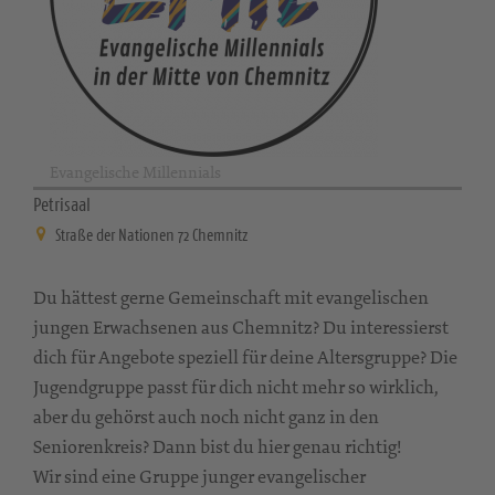
Evangelische Millennials
Petrisaal
Straße der Nationen 72 Chemnitz
Du hättest gerne Gemeinschaft mit evangelischen
jungen Erwachsenen aus Chemnitz? Du interessierst
dich für Angebote speziell für deine Altersgruppe? Die
Jugendgruppe passt für dich nicht mehr so wirklich,
aber du gehörst auch noch nicht ganz in den
Seniorenkreis? Dann bist du hier genau richtig!
Wir sind eine Gruppe junger evangelischer