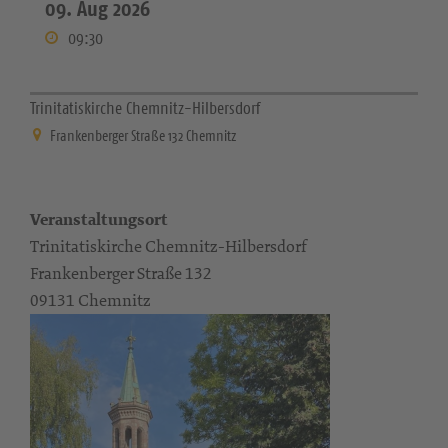
09. Aug 2026
09:30
Trinitatiskirche Chemnitz-Hilbersdorf
Frankenberger Straße 132 Chemnitz
Veranstaltungsort
Trinitatiskirche Chemnitz-Hilbersdorf
Frankenberger Straße 132
09131 Chemnitz