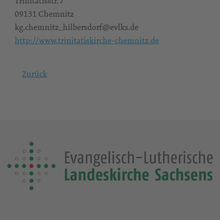
Trinitatisstr. 7
09131 Chemnitz
kg.chemnitz_hilbersdorf@evlks.de
http://www.trinitatiskirche-chemnitz.de
Zurück