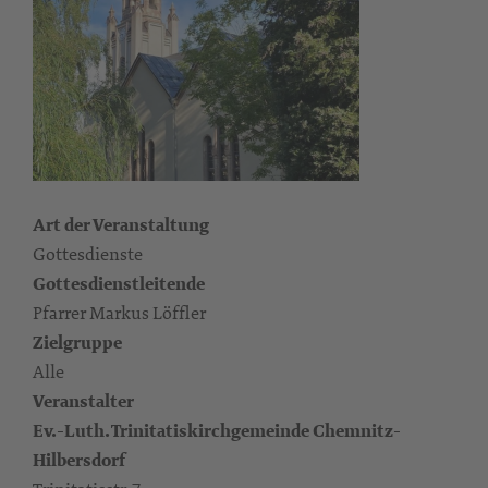
Art der Veranstaltung
Gottesdienste
Gottesdienstleitende
Pfarrer Markus Löffler
Zielgruppe
Alle
Veranstalter
Ev.-Luth. Trinitatiskirchgemeinde Chemnitz-
Hilbersdorf